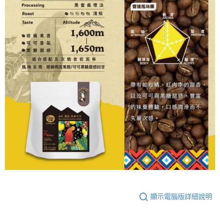
顯示電腦版詳細說明