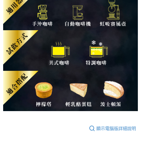
顯示電腦版詳細說明