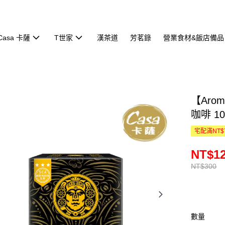
Casa 卡薩
T世家
漢茶道
芳茗錄
營業食材&飯店備品
【Ar
咖啡 10
宅配滿NT$
NT$1
NT$300
數量