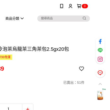
0
商品分類
冷泡茶烏龍茶三角茶包2.5gx20包
799免運
39
已賣出：51件