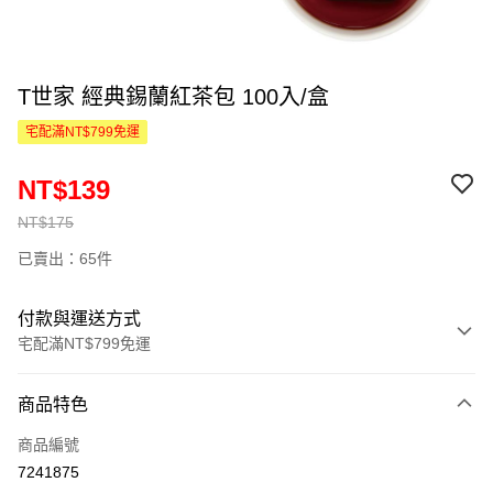
T世家 經典錫蘭紅茶包 100入/盒
宅配滿NT$799免運
NT$139
NT$175
已賣出：65件
付款與運送方式
宅配滿NT$799免運
付款方式
商品特色
信用卡一次付款
商品編號
信用卡分期付款
7241875