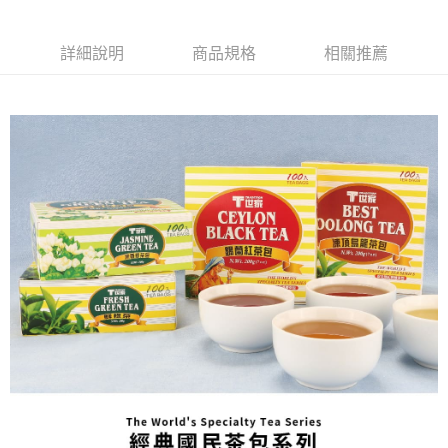
詳細說明
商品規格
相關推薦