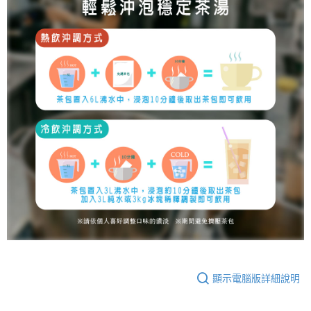
顯示電腦版詳細說明