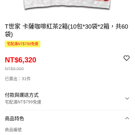
T世家 卡薩咖啡紅茶2箱(10包*30袋*2箱，共60
袋)
宅配滿NT$799免運
NT$6,320
NT$9,000
已賣出：31件
付款與運送方式
宅配滿NT$799免運
付款方式
商品特色
信用卡一次付款
商品編號
信用卡分期付款