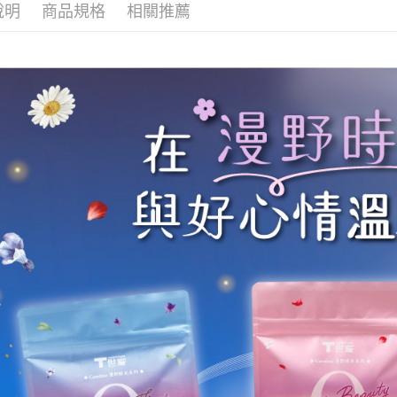
說明
商品規格
相關推薦